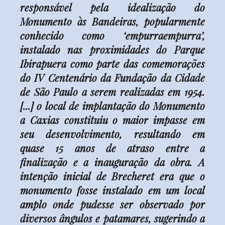
responsável pela idealização do
Monumento às Bandeiras, popularmente
conhecido como ‘empurraempurra’,
instalado nas proximidades do Parque
Ibirapuera como parte das comemorações
do IV Centenário da Fundação da Cidade
de São Paulo a serem realizadas em 1954.
[...] o local de implantação do Monumento
a Caxias constituiu o maior impasse em
seu desenvolvimento, resultando em
quase 15 anos de atraso entre a
finalização e a inauguração da obra. A
intenção inicial de Brecheret era que o
monumento fosse instalado em um local
amplo onde pudesse ser observado por
diversos ângulos e patamares, sugerindo a