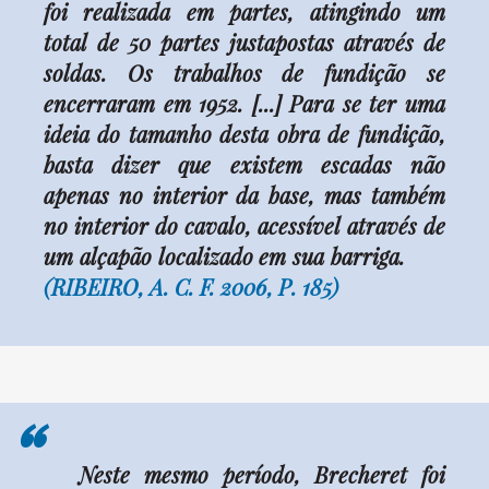
foi realizada em partes, atingindo um
total de 50 partes justapostas através de
soldas. Os trabalhos de fundição se
encerraram em 1952. [...] Para se ter uma
ideia do tamanho desta obra de fundição,
basta dizer que existem escadas não
apenas no interior da base, mas também
no interior do cavalo, acessível através de
um alçapão localizado em sua barriga.
(RIBEIRO, A. C. F. 2006, P. 185)
“
Neste mesmo período, Brecheret foi