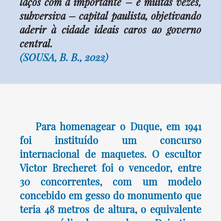
laços com a importante – e muitas vezes,
subversiva – capital paulista, objetivando
aderir à cidade ideais caros ao governo
central.
(SOUSA, B. B., 2022)
Para homenagear o Duque, em 1941
foi instituído um concurso
internacional de maquetes. O escultor
Victor Brecheret foi o vencedor, entre
30 concorrentes, com um modelo
concebido em gesso do monumento que
teria 48 metros de altura, o equivalente