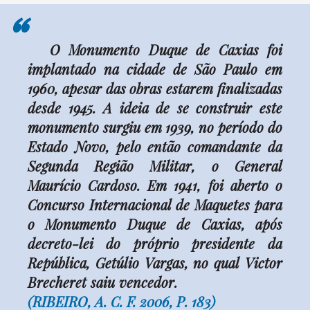
“
O Monumento Duque de Caxias foi
implantado na cidade de São Paulo em
1960, apesar das obras estarem finalizadas
desde 1945. A ideia de se construir este
monumento surgiu em 1939, no período do
Estado Novo, pelo então comandante da
Segunda Região Militar, o General
Maurício Cardoso. Em 1941, foi aberto o
Concurso Internacional de Maquetes para
o Monumento Duque de Caxias, após
decreto-lei do próprio presidente da
República, Getúlio Vargas, no qual Victor
Brecheret saiu vencedor.
(RIBEIRO, A. C. F. 2006, P. 183)