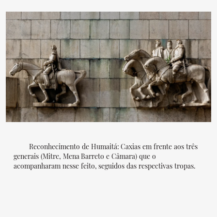
Reconhecimento de Humaitá: Caxias em frente aos três
generais (Mitre, Mena Barreto e Câmara) que o
acompanharam nesse feito, seguidos das respectivas tropas.