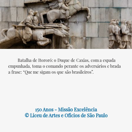
Batalha de Itororó: o Duque de Caxias, com a espada
empunhada, toma o comando perante os adversários e brada
a frase: “Que me sigam os que são brasileiros”.
150 Anos - Missão Excelência
© Liceu de Artes e Ofícios de São Paulo