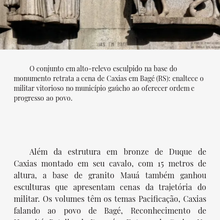
O conjunto em alto-relevo esculpido na base do
monumento retrata a cena de Caxias em Bagé (RS): enaltece o
militar vitorioso no município gaúcho ao oferecer ordem e
progresso ao povo.
Além da estrutura em bronze de Duque de
Caxias montado em seu cavalo, com 15 metros de
altura, a base de granito Mauá também ganhou
esculturas que apresentam cenas da trajetória do
militar. Os volumes têm os temas Pacificação, Caxias
falando ao povo de Bagé, Reconhecimento de