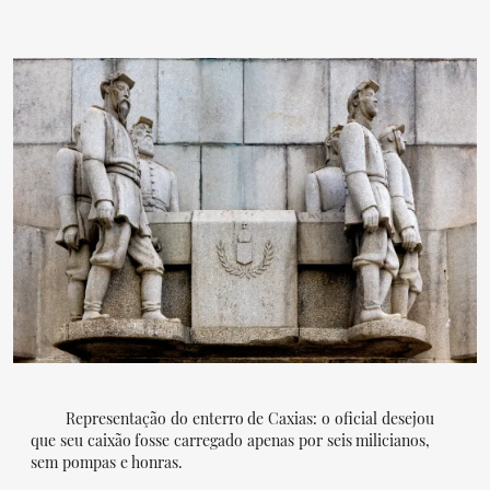
Representação do enterro de Caxias: o oficial desejou
que seu caixão fosse carregado apenas por seis milicianos,
sem pompas e honras.