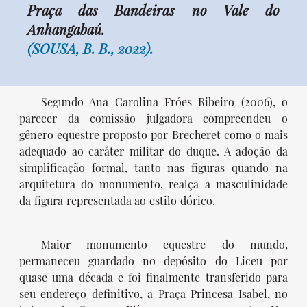
Praça das Bandeiras no Vale do
Anhangabaú.
(SOUSA, B. B., 2022).
Segundo Ana Carolina Fróes Ribeiro (2006), o
parecer da comissão julgadora compreendeu o
gênero equestre proposto por Brecheret como o mais
adequado ao caráter militar do duque. A adoção da
simplificação formal, tanto nas figuras quando na
arquitetura do monumento, realça a masculinidade
da figura representada ao estilo dórico.
Maior monumento equestre do mundo,
permaneceu guardado no depósito do Liceu por
quase uma década e foi finalmente transferido para
seu endereço definitivo, a Praça Princesa Isabel, no