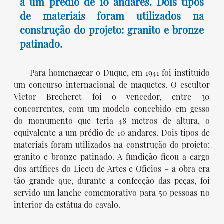
a um prédio de 10 andares. Dois tipos
de materiais foram utilizados na
construção do projeto: granito e bronze
patinado.
Para homenagear o Duque, em 1941 foi instituído
um concurso internacional de maquetes. O escultor
Victor Brecheret foi o vencedor, entre 30
concorrentes, com um modelo concebido em gesso
do monumento que teria 48 metros de altura, o
equivalente a um prédio de 10 andares. Dois tipos de
materiais foram utilizados na construção do projeto:
granito e bronze patinado. A fundição ficou a cargo
dos artífices do Liceu de Artes e Ofícios – a obra era
tão grande que, durante a confecção das peças, foi
servido um lanche comemorativo para 50 pessoas no
interior da estátua do cavalo.