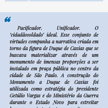
“
Pacificador. Unificador. O
‘cidadãosoldado’ ideal. Esse conjunto de
virtudes compunha a narrativa criada em
torno da figura de Duque de Caxias que se
buscava materializar através de um
monumento de imensas proporções a ser
instalado em praça pública no centro da
cidade de São Paulo. A construção do
Monumento a Duque de Caxias foi
utilizada como estratégia do presidente
Getúlio Vargas e do Ministério da Guerra
durante o Estado Novo para estreitar